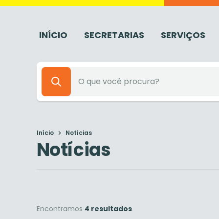
INÍCIO
SECRETARIAS
SERVIÇOS
Início
Notícias
Notícias
Encontramos
4 resultados