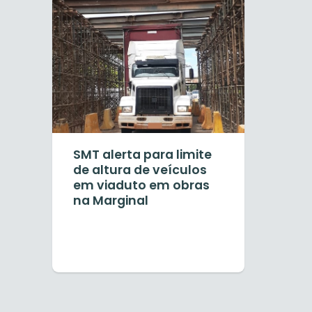
SMT alerta para limite
de altura de veículos
em viaduto em obras
na Marginal