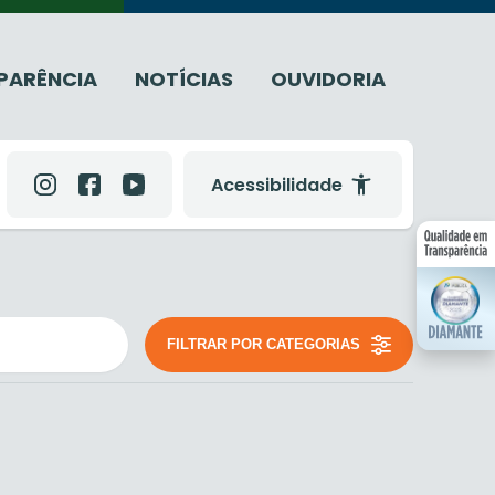
PARÊNCIA
NOTÍCIAS
OUVIDORIA
Acessibilidade
FILTRAR POR CATEGORIAS