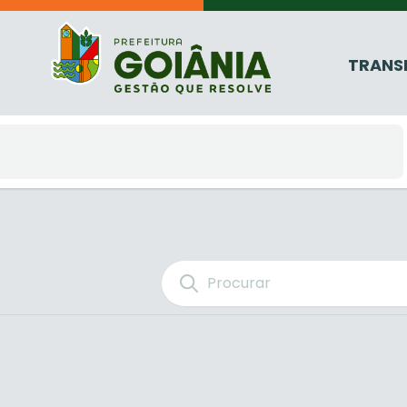
TRANS