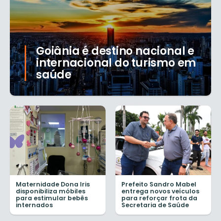
Goiânia é destino nacional e
internacional do turismo em
saúde
Maternidade Dona Iris
Prefeito Sandro Mabel
disponibiliza móbiles
entrega novos veículos
para estimular bebês
para reforçar frota da
internados
Secretaria de Saúde