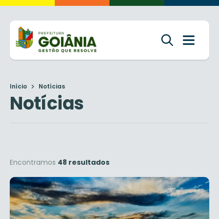
Início
Notícias
Notícias
Encontramos
48 resultados