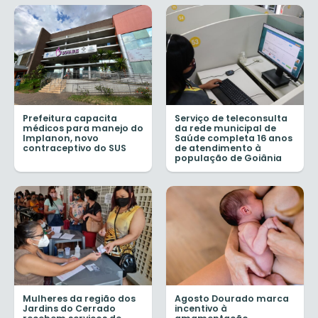
Prefeitura capacita
Serviço de teleconsulta
médicos para manejo do
da rede municipal de
Implanon, novo
Saúde completa 16 anos
contraceptivo do SUS
de atendimento à
população de Goiânia
Mulheres da região dos
Agosto Dourado marca
Jardins do Cerrado
incentivo à