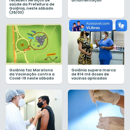
recebem serviços de
amamentação
saúde da Prefeitura de
Goiânia, neste sábado
(26/03)
Goiânia faz Maratona
Goiânia supera marca
da Vacinação contra a
de 814 mil doses de
Covid-19 neste sábado
vacinas aplicadas