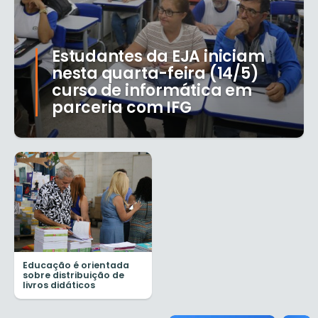
Estudantes da EJA iniciam
nesta quarta-feira (14/5)
curso de informática em
parceria com IFG
Educação é orientada
sobre distribuição de
livros didáticos