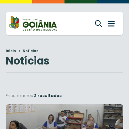
Início
Notícias
Notícias
Encontramos
2 resultados