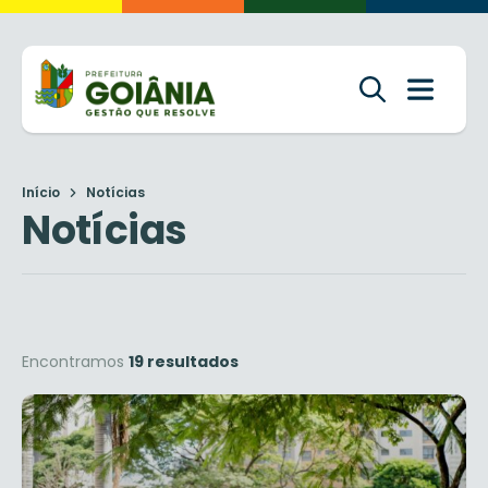
Início
Notícias
Notícias
Encontramos
19 resultados