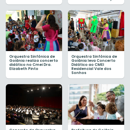
Orquestra Sinfônica de
Orquestra Sinfônica de
Goiânia realiza concerto
Goiânia leva Concerto
didático no Cmei Dra.
Didático ao CMEI
Elizabeth Pinto
Residencial Vale dos
Sonhos