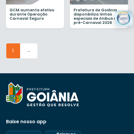
GCM aumenta efetivo
Prefeitura de Goiânia
durante Operação
disponibiliza linhas
Carnaval Seguro
especiais de ônibus no
pré-Carnaval 2026
1
→
Baixe nosso app