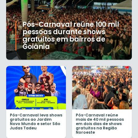
Pós-Carnaval reúne 100 mil
pessoas durante shows
gratuitos em bairros de
Goiânia
Pós-Carnaval leva shows
Pós-Carnaval reúne
gratuitos ao Jardim
mais de 40 mil pessoas
Novo Mundo e setor São
em dois dias de shows
Judas Tadeu
gratuitos na Região
Noroeste