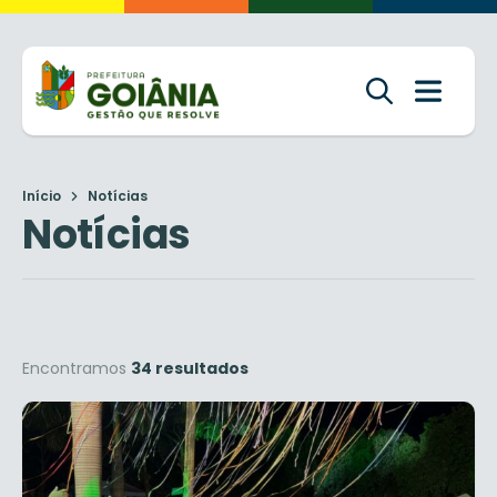
Início
Notícias
Notícias
Encontramos
34 resultados