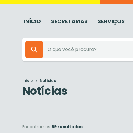
INÍCIO
SECRETARIAS
SERVIÇOS
Início
Notícias
Notícias
Encontramos
59 resultados