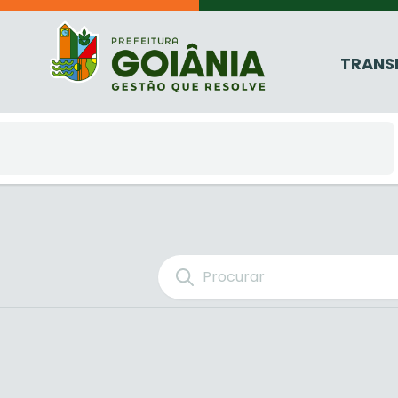
TRANS