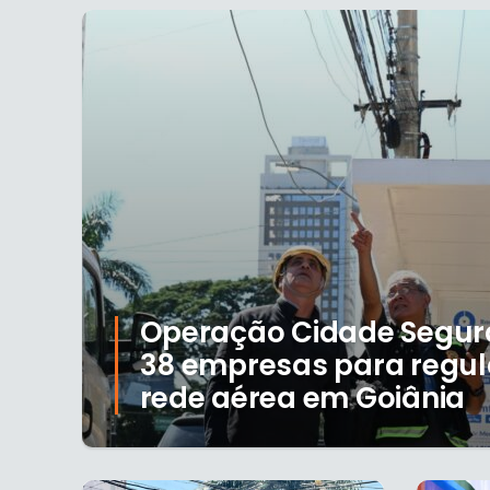
Operação Cidade Segura
38 empresas para regul
rede aérea em Goiânia