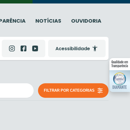
PARÊNCIA
NOTÍCIAS
OUVIDORIA
Acessibilidade
FILTRAR POR CATEGORIAS