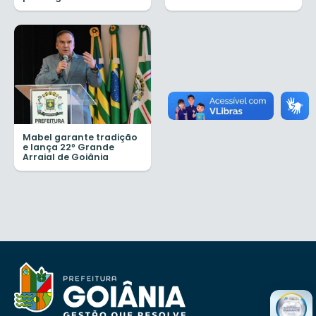
Mabel garante tradição
e lança 22º Grande
Arraial de Goiânia