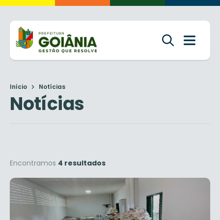
Início
Notícias
Notícias
Encontramos
4 resultados