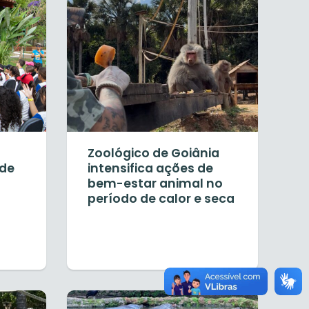
Zoológico de Goiânia
 de
intensifica ações de
bem-estar animal no
período de calor e seca