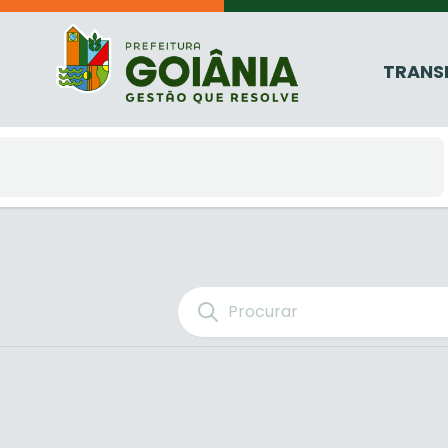
TRANS