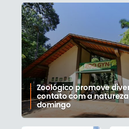
Zoológico promove dive
contato com a natureza
domingo