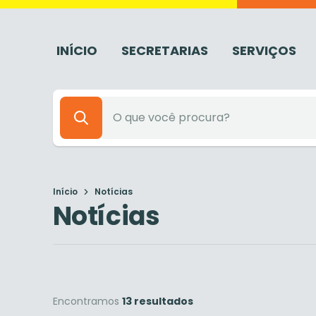
INÍCIO
SECRETARIAS
SERVIÇOS
Início
Notícias
Notícias
Encontramos
13 resultados