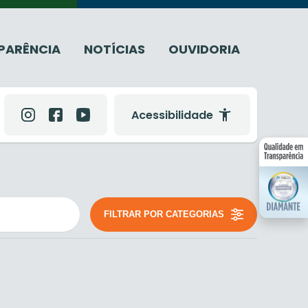
PARÊNCIA
NOTÍCIAS
OUVIDORIA
Acessibilidade
FILTRAR POR CATEGORIAS