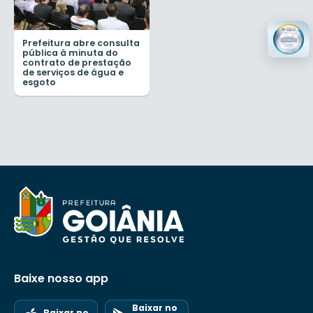
Prefeitura abre consulta
pública à minuta do
contrato de prestação
de serviços de água e
esgoto
Baixe nosso app
Baixar no
Baixar no