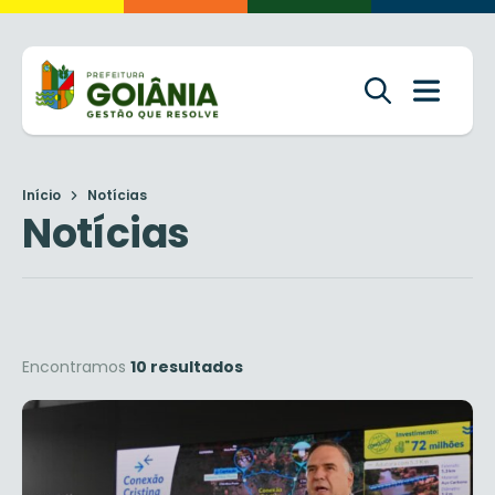
Início
Notícias
Notícias
Encontramos
10 resultados