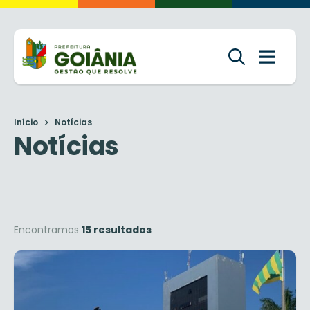
Início
Notícias
Notícias
Encontramos
15 resultados