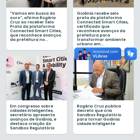
“Vamos em busca do
Goiânia recebe selo
ouro”, afirma Rogério
prata da plataforma
Cruz ao receber Selo
Connected Smart Cities,
Prata da plataforma
certificado que
Connected Smart Cities,
reconhece avanços da
que reconhece avanços
prefeitura para
da prefeitura no...
transformar ambiente
urbano em...
Em congresso sobre
Rogério Cruz publica
cidades inteligentes,
decreto que cria
secretário apresenta
Sandbox Regulatório
avanços de Goiânia, e
para tornar Goiânia
destaca criação do
cidade inteligente
Sandbox Regulatório