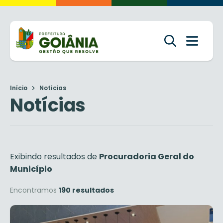
Início
Notícias
Notícias
Exibindo resultados de
Procuradoria Geral do
Município
Encontramos
190 resultados