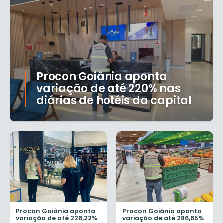
Procon Goiânia aponta
variação de até 220% nas
diárias de hotéis da capital
Procon Goiânia aponta
Procon Goiânia aponta
variação de até 226,22%
variação de até 286,65%