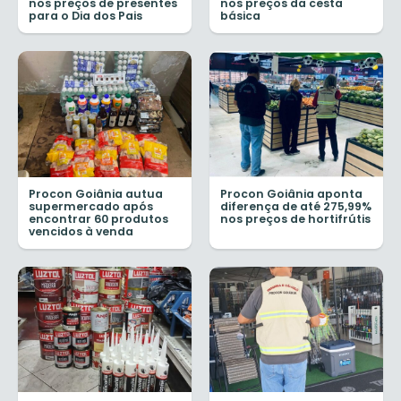
nos preços de presentes
nos preços da cesta
para o Dia dos Pais
básica
Procon Goiânia autua
Procon Goiânia aponta
supermercado após
diferença de até 275,99%
encontrar 60 produtos
nos preços de hortifrútis
vencidos à venda