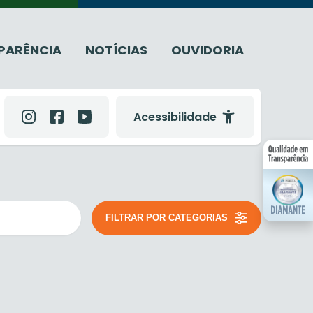
PARÊNCIA
NOTÍCIAS
OUVIDORIA
Acessibilidade
FILTRAR POR CATEGORIAS