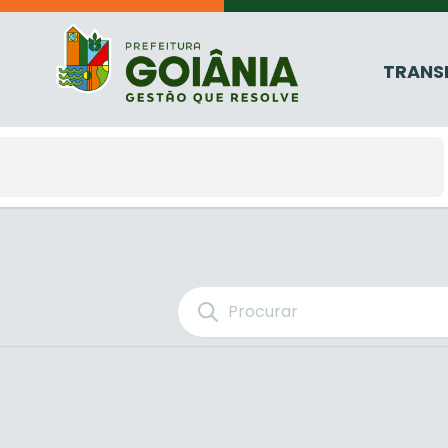
TRANS