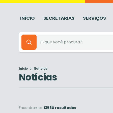
INÍCIO
SECRETARIAS
SERVIÇOS
Início
Notícias
Notícias
Encontramos
13560 resultados