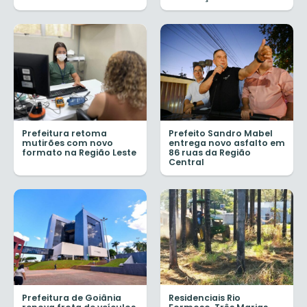
Prefeitura retoma
Prefeito Sandro Mabel
mutirões com novo
entrega novo asfalto em
formato na Região Leste
86 ruas da Região
Central
Prefeitura de Goiânia
Residenciais Rio