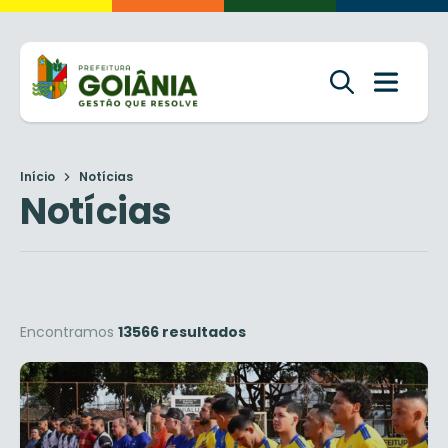
Início
Notícias
Notícias
Encontramos
13566 resultados