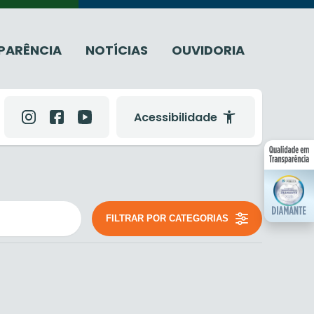
PARÊNCIA
NOTÍCIAS
OUVIDORIA
Acessibilidade
FILTRAR POR CATEGORIAS