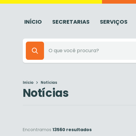
INÍCIO
SECRETARIAS
SERVIÇOS
Início
Notícias
Notícias
Encontramos
13560 resultados