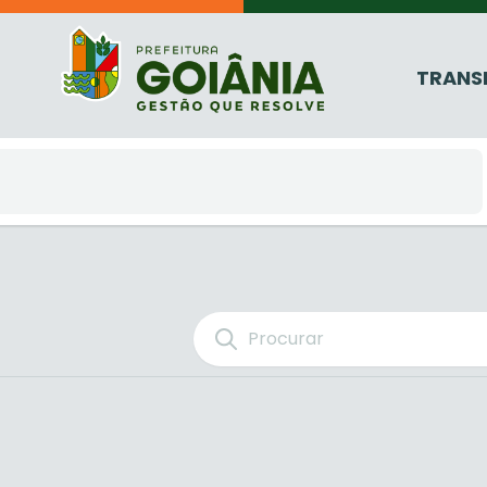
TRANS