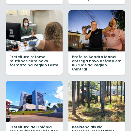
Prefeitura retoma
Prefeito Sandro Mabel
mutirões com novo
entrega novo asfalto em
formato na Região Leste
86 ruas da Região
Central
Prefeitura de Goiânia
Residenciais Rio