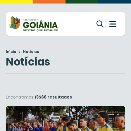
Início
Notícias
Notícias
Encontramos
13566 resultados