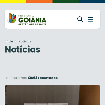
Início
Notícias
Notícias
Encontramos
13568 resultados