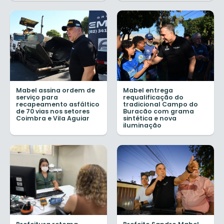
Mabel assina ordem de
Mabel entrega
serviço para
requalificação do
recapeamento asfáltico
tradicional Campo do
de 70 vias nos setores
Buracão com grama
Coimbra e Vila Aguiar
sintética e nova
iluminação