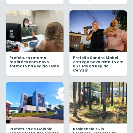
Prefeitura retoma
Prefeito Sandro Mabel
mutirões com novo
entrega novo asfalto em
formato na Região Leste
86 ruas da Região
Central
Prefeitura de Goiânia
Residenciais Rio