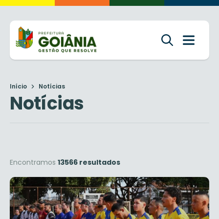
Início
Notícias
Notícias
Encontramos
13566 resultados