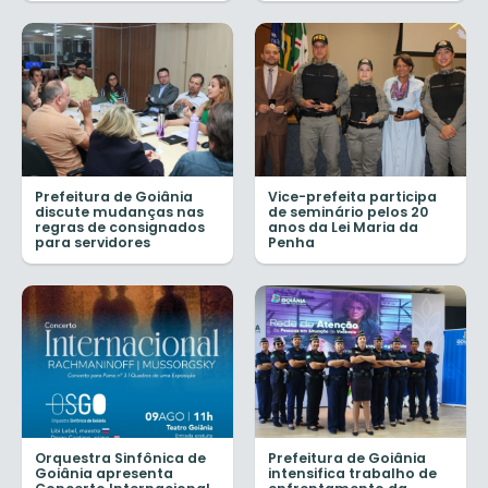
Prefeitura de Goiânia
Vice-prefeita participa
discute mudanças nas
de seminário pelos 20
regras de consignados
anos da Lei Maria da
para servidores
Penha
Orquestra Sinfônica de
Prefeitura de Goiânia
Goiânia apresenta
intensifica trabalho de