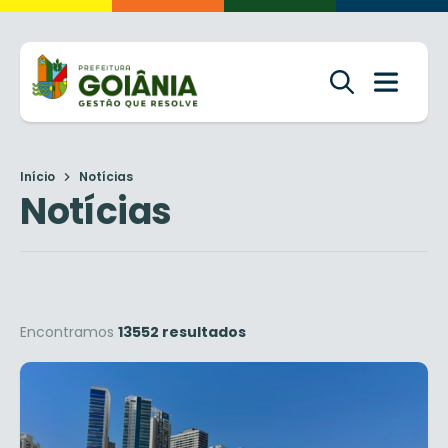
Início
Notícias
Notícias
Encontramos
13552 resultados