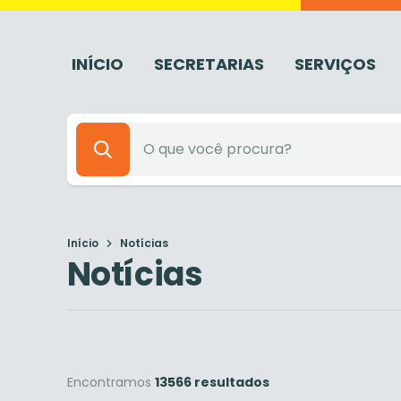
INÍCIO
SECRETARIAS
SERVIÇOS
Início
Notícias
Notícias
Encontramos
13566 resultados