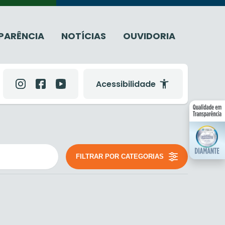
PARÊNCIA
NOTÍCIAS
OUVIDORIA
Acessibilidade
FILTRAR POR CATEGORIAS