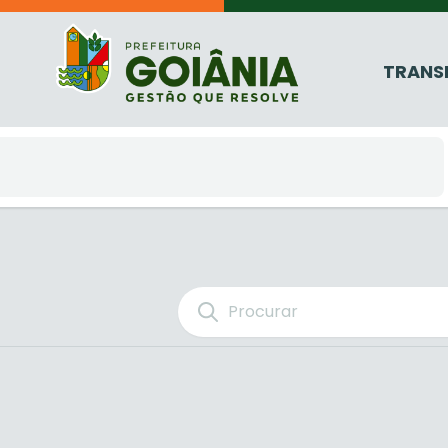
TRANS