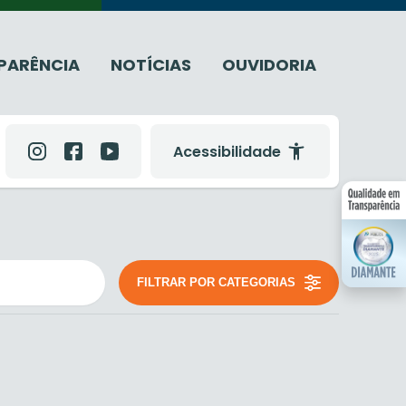
PARÊNCIA
NOTÍCIAS
OUVIDORIA
Acessibilidade
FILTRAR POR CATEGORIAS