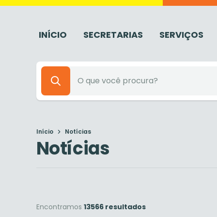
INÍCIO
SECRETARIAS
SERVIÇOS
Início
Notícias
Notícias
Encontramos
13566 resultados