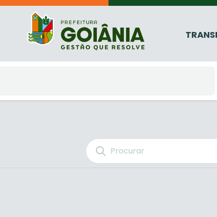
TRANS