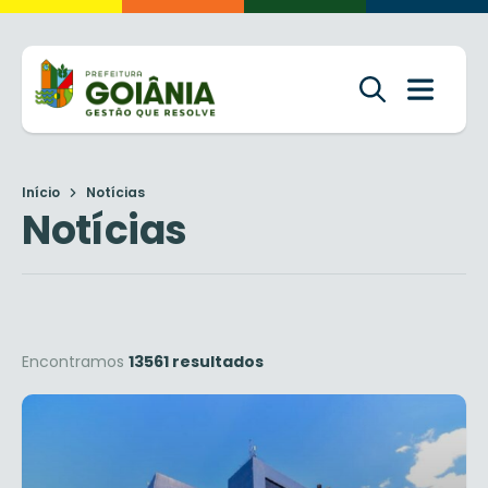
Início
Notícias
Notícias
Encontramos
13561 resultados