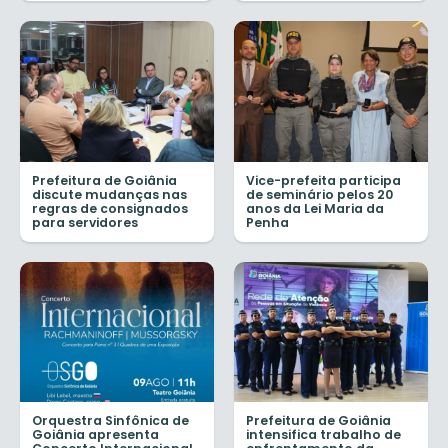
Prefeitura de Goiânia
Vice-prefeita participa
discute mudanças nas
de seminário pelos 20
regras de consignados
anos da Lei Maria da
para servidores
Penha
Orquestra Sinfônica de
Prefeitura de Goiânia
Goiânia apresenta
intensifica trabalho de