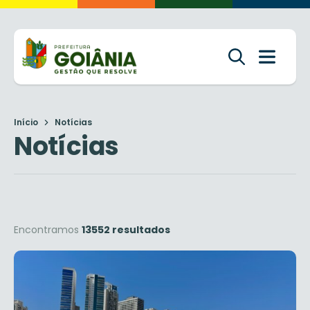
Início
Notícias
Notícias
Encontramos
13552 resultados