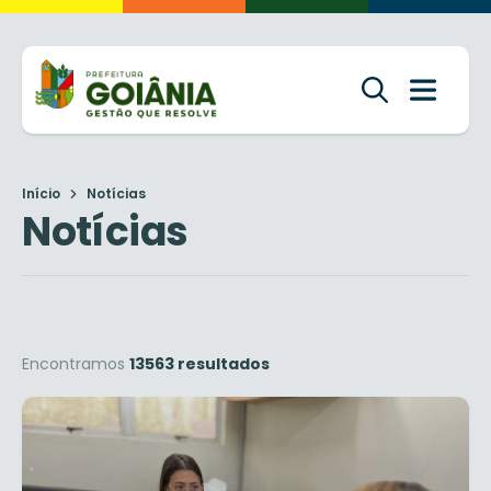
Início
Notícias
Notícias
Encontramos
13563 resultados