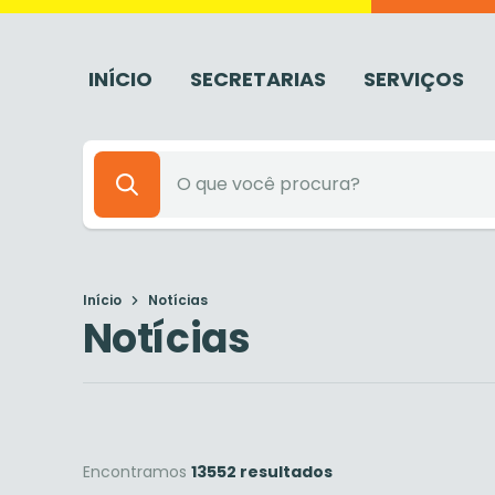
INÍCIO
SECRETARIAS
SERVIÇOS
Início
Notícias
Notícias
Encontramos
13552 resultados