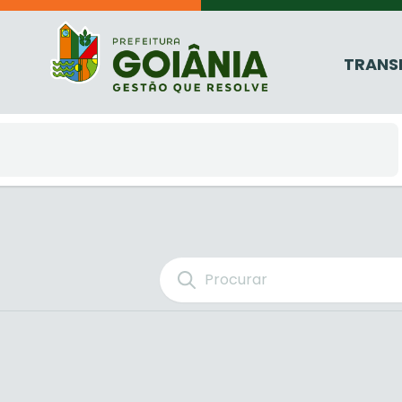
TRANS