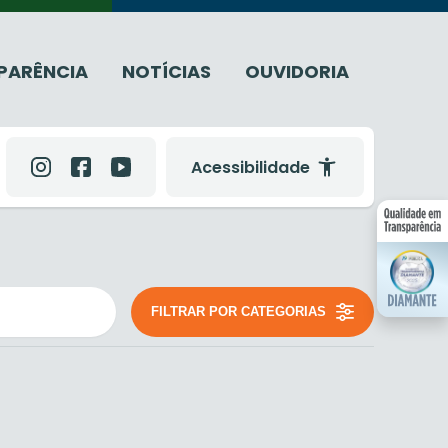
PARÊNCIA
NOTÍCIAS
OUVIDORIA
Acessibilidade
FILTRAR POR CATEGORIAS