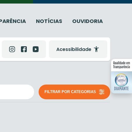
PARÊNCIA
NOTÍCIAS
OUVIDORIA
Acessibilidade
FILTRAR POR CATEGORIAS