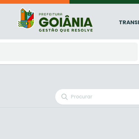
TRANS