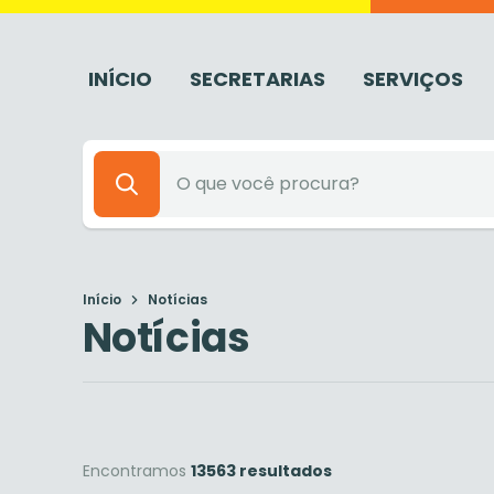
INÍCIO
SECRETARIAS
SERVIÇOS
Início
Notícias
Notícias
Encontramos
13563 resultados