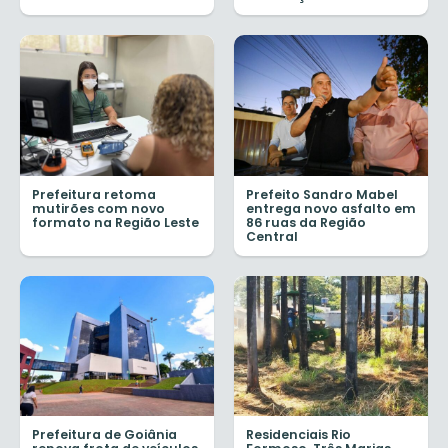
Prefeitura retoma
Prefeito Sandro Mabel
mutirões com novo
entrega novo asfalto em
formato na Região Leste
86 ruas da Região
Central
Prefeitura de Goiânia
Residenciais Rio