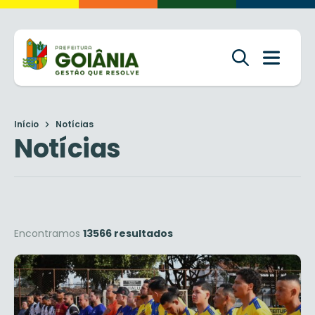
Início
Notícias
Notícias
Encontramos
13566 resultados