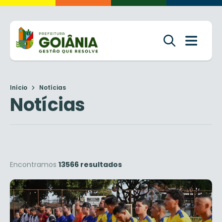
Início
Notícias
Notícias
Encontramos
13566 resultados