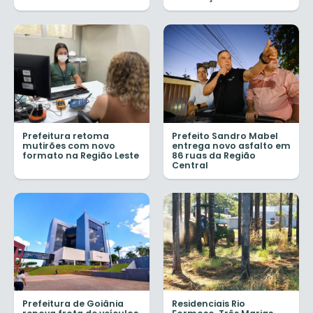
Prefeitura retoma
Prefeito Sandro Mabel
mutirões com novo
entrega novo asfalto em
formato na Região Leste
86 ruas da Região
Central
Prefeitura de Goiânia
Residenciais Rio