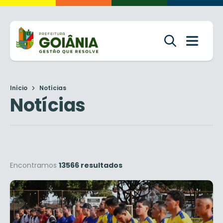
Início
Notícias
Notícias
Encontramos
13566 resultados