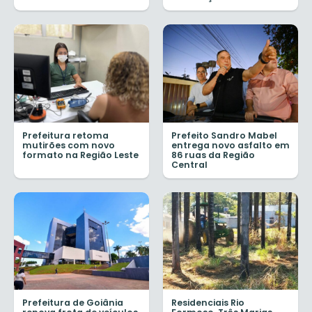
Prefeitura retoma
Prefeito Sandro Mabel
mutirões com novo
entrega novo asfalto em
formato na Região Leste
86 ruas da Região
Central
Prefeitura de Goiânia
Residenciais Rio