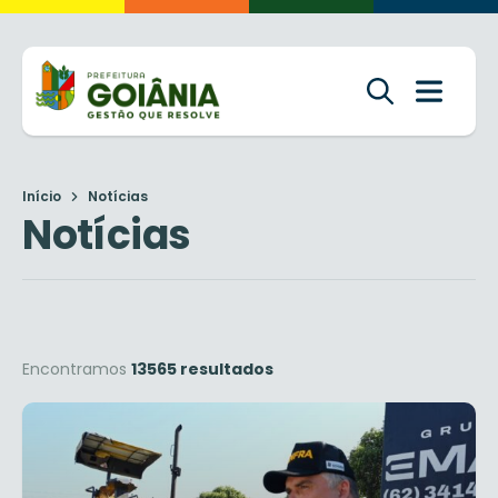
Início
Notícias
Notícias
Encontramos
13565 resultados