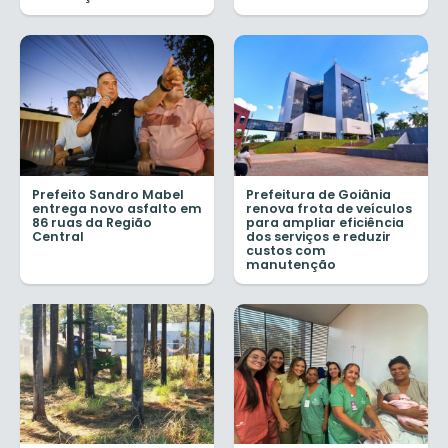
Prefeito Sandro Mabel
Prefeitura de Goiânia
entrega novo asfalto em
renova frota de veículos
86 ruas da Região
para ampliar eficiência
Central
dos serviços e reduzir
custos com
manutenção