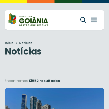
Início
Notícias
Notícias
Encontramos
13552 resultados