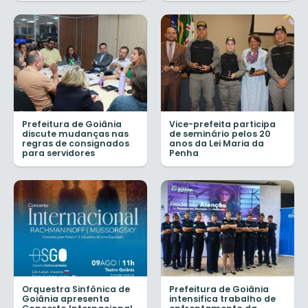
Prefeitura de Goiânia
Vice-prefeita participa
discute mudanças nas
de seminário pelos 20
regras de consignados
anos da Lei Maria da
para servidores
Penha
Orquestra Sinfônica de
Prefeitura de Goiânia
Goiânia apresenta
intensifica trabalho de