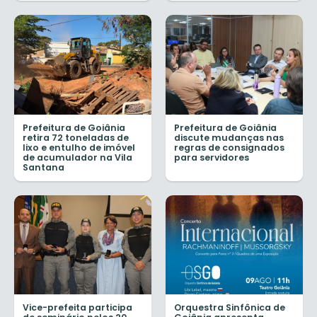
Prefeitura de Goiânia
Prefeitura de Goiânia
retira 72 toneladas de
discute mudanças nas
lixo e entulho de imóvel
regras de consignados
de acumulador na Vila
para servidores
Santana
Vice-prefeita participa
Orquestra Sinfônica de