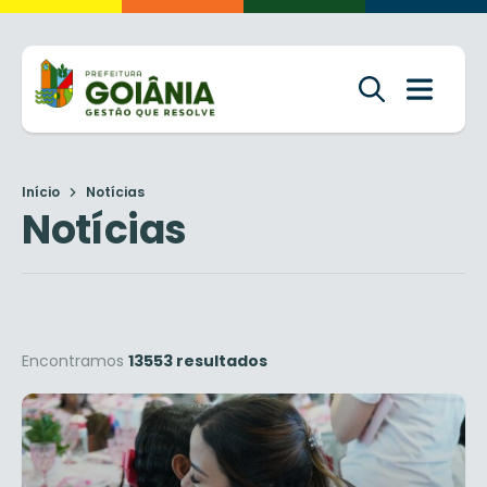
Início
Notícias
Notícias
Encontramos
13553 resultados