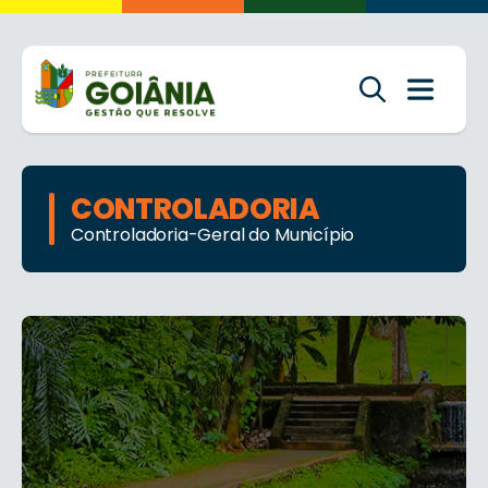
CONTROLADORIA
Controladoria-Geral do Município