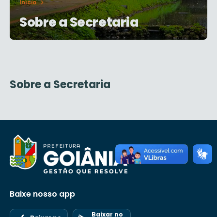
Início
Sobre a Secretaria
Sobre a Secretaria
Baixe nosso app
Baixar no