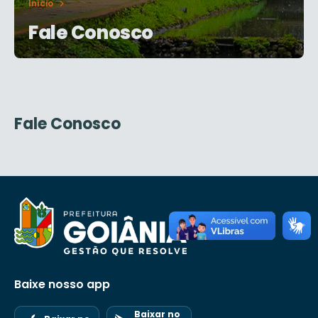
Início
Fale Conosco
Fale Conosco
Baixe nosso app
Baixar no