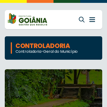
CONTROLADORIA
Controladoria-Geral do Município