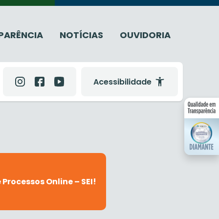
PARÊNCIA
NOTÍCIAS
OUVIDORIA
Acessibilidade
 Processos Online – SEI!