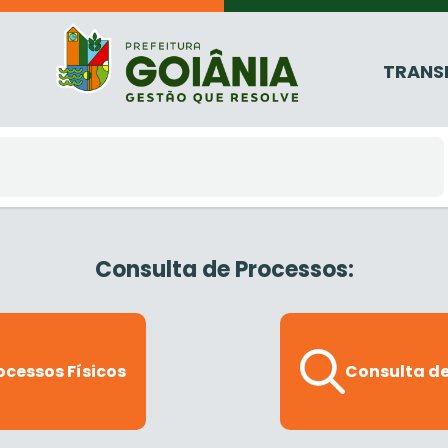
TRANS
Consulta de Processos:
ocessos Físicos
Consulta de