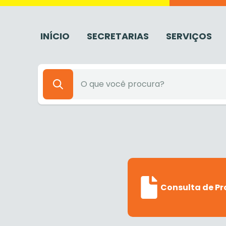
INÍCIO
SECRETARIAS
SERVIÇOS
Consulta de Pr