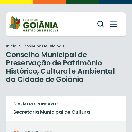
Início
Conselhos Municipais
Conselho Municipal de
Preservação de Patrimônio
Histórico, Cultural e Ambiental
da Cidade de Goiânia
ÓRGÃO RESPONSÁVEL:
Secretaria Municipal de Cultura