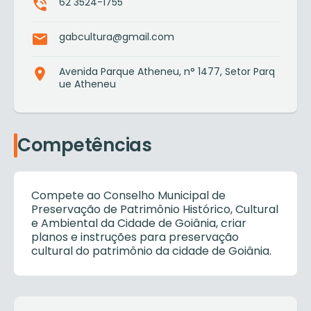
62 3524-1755
gabcultura@gmail.com
Avenida Parque Atheneu, n° 1477, Setor Parq
ue Atheneu
Competências
Compete ao Conselho Municipal de
Preservação de Patrimônio Histórico, Cultural
e Ambiental da Cidade de Goiânia, criar
planos e instruções para preservação
cultural do patrimônio da cidade de Goiânia.