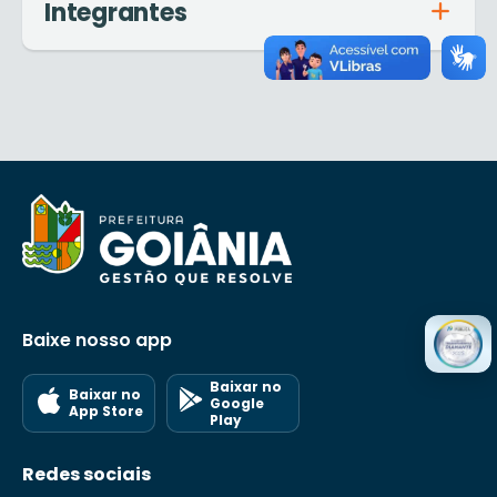
Integrantes
Baixe nosso app
Baixar no
Baixar no
Google
App Store
Play
Redes sociais