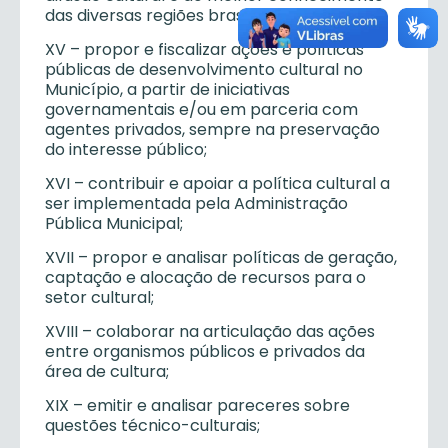
das diversas regiões brasileiras;
XV – propor e fiscalizar ações e políticas
públicas de desenvolvimento cultural no
Município, a partir de iniciativas
governamentais e/ou em parceria com
agentes privados, sempre na preservação
do interesse público;
XVI – contribuir e apoiar a política cultural a
ser implementada pela Administração
Pública Municipal;
XVII – propor e analisar políticas de geração,
captação e alocação de recursos para o
setor cultural;
XVIII – colaborar na articulação das ações
entre organismos públicos e privados da
área de cultura;
XIX – emitir e analisar pareceres sobre
questões técnico-culturais;