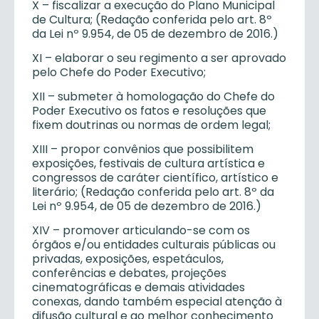
X – fiscalizar a execução do Plano Municipal
de Cultura; (Redação conferida pelo art. 8º
da Lei nº 9.954, de 05 de dezembro de 2016.)
XI – elaborar o seu regimento a ser aprovado
pelo Chefe do Poder Executivo;
XII – submeter à homologação do Chefe do
Poder Executivo os fatos e resoluções que
fixem doutrinas ou normas de ordem legal;
XIII – propor convênios que possibilitem
exposições, festivais de cultura artística e
congressos de caráter científico, artístico e
literário; (Redação conferida pelo art. 8º da
Lei nº 9.954, de 05 de dezembro de 2016.)
XIV – promover articulando-se com os
órgãos e/ou entidades culturais públicas ou
privadas, exposições, espetáculos,
conferências e debates, projeções
cinematográficas e demais atividades
conexas, dando também especial atenção à
difusão cultural e ao melhor conhecimento