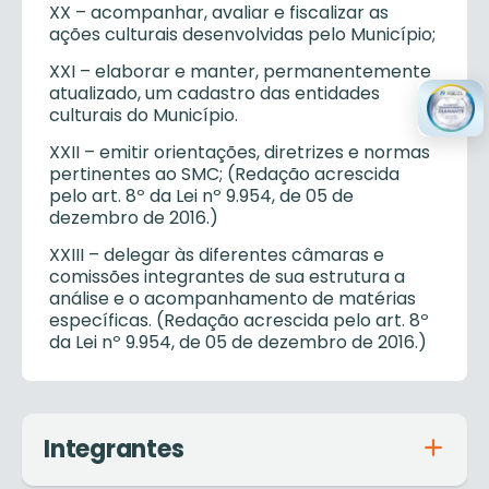
XX – acompanhar, avaliar e fiscalizar as
ações culturais desenvolvidas pelo Município;
XXI – elaborar e manter, permanentemente
atualizado, um cadastro das entidades
culturais do Município.
XXII – emitir orientações, diretrizes e normas
pertinentes ao SMC; (Redação acrescida
pelo art. 8º da Lei nº 9.954, de 05 de
dezembro de 2016.)
XXIII – delegar às diferentes câmaras e
comissões integrantes de sua estrutura a
análise e o acompanhamento de matérias
específicas. (Redação acrescida pelo art. 8º
da Lei nº 9.954, de 05 de dezembro de 2016.)
Integrantes