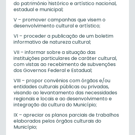
do patrimônio histórico e artístico nacional,
estadual e municipal;
V – promover campanhas que visem o
desenvolvimento cultural e artístico;
VI – proceder a publicação de um boletim
informativo de natureza cultural;
VII – informar sobre a situação das
instituições particulares de caráter cultural,
com vistas ao recebimento de subvenções
dos Governos Federal e Estadual;
VIII – propor convênios com órgãos e/ou
entidades culturais públicas ou privadas,
visando ao levantamento das necessidades
regionais e locais e ao desenvolvimento e
integração da cultura do Município;
IX – apreciar os planos parciais de trabalhos
elaborados pelos órgãos culturais do
Município;