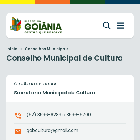
Início
Conselhos Municipais
Conselho Municipal de Cultura
ÓRGÃO RESPONSÁVEL:
Secretaria Municipal de Cultura
(62) 3596-6283 e 3596-6700
gabcultura@gmail.com