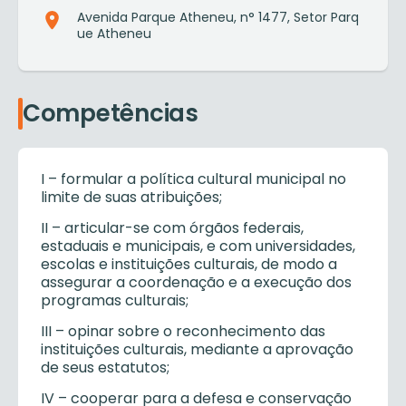
Avenida Parque Atheneu, n° 1477, Setor Parq
ue Atheneu
Competências
I – formular a política cultural municipal no
limite de suas atribuições;
II – articular-se com órgãos federais,
estaduais e municipais, e com universidades,
escolas e instituições culturais, de modo a
assegurar a coordenação e a execução dos
programas culturais;
III – opinar sobre o reconhecimento das
instituições culturais, mediante a aprovação
de seus estatutos;
IV – cooperar para a defesa e conservação