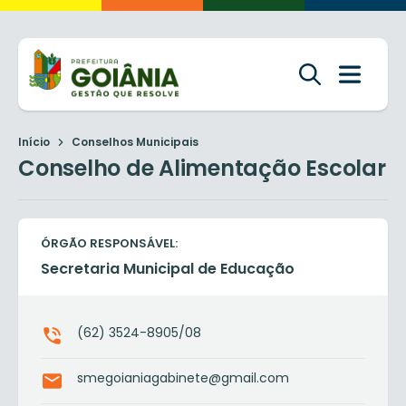
Início
Conselhos Municipais
Conselho de Alimentação Escolar
ÓRGÃO RESPONSÁVEL:
Secretaria Municipal de Educação
(62) 3524-8905/08
smegoianiagabinete@gmail.com