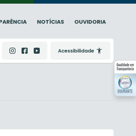
PARÊNCIA
NOTÍCIAS
OUVIDORIA
Acessibilidade