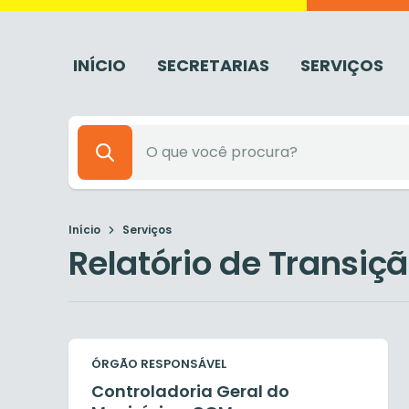
INÍCIO
SECRETARIAS
SERVIÇOS
Início
Serviços
Relatório de Transiç
ÓRGÃO RESPONSÁVEL
Controladoria Geral do