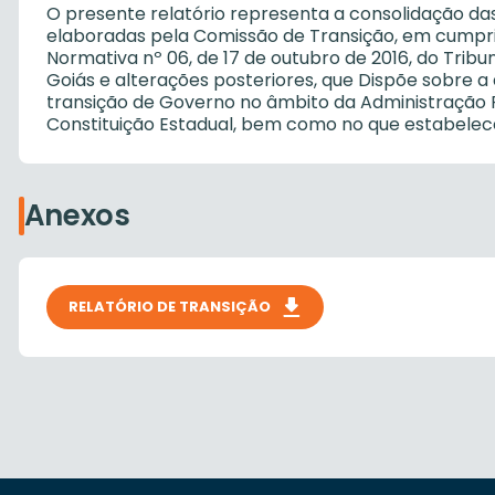
O presente relatório representa a consolidação das
elaboradas pela Comissão de Transição, em cumpr
Normativa nº 06, de 17 de outubro de 2016, do Tribu
Goiás e alterações posteriores, que Dispõe sobre a
transição de Governo no âmbito da Administração Púb
Constituição Estadual, bem como no que estabelece 
Anexos
RELATÓRIO DE TRANSIÇÃO