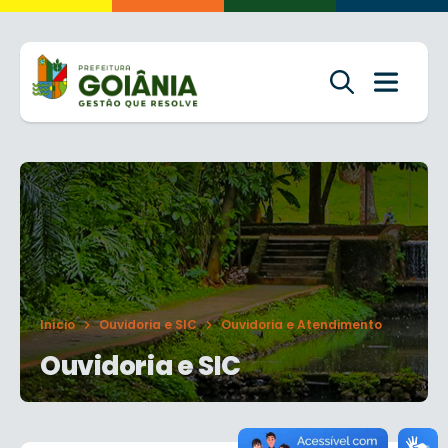
Início
Ouvidoria e SIC
Ouvidoria e Atendimento
Ouvidoria e SIC