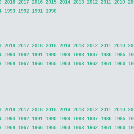
9
2018
2017
2016
2015
2014
2013
2012
2011
2010
20
4
1993
1992
1991
1990
9
2018
2017
2016
2015
2014
2013
2012
2011
2010
20
4
1993
1992
1991
1990
1989
1988
1987
1986
1985
19
9
1968
1967
1966
1965
1964
1963
1962
1961
1960
19
9
2018
2017
2016
2015
2014
2013
2012
2011
2010
20
4
1993
1992
1991
1990
1989
1988
1987
1986
1985
19
9
1968
1967
1966
1965
1964
1963
1962
1961
1960
19