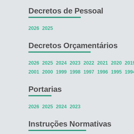
Decretos de Pessoal
2026
2025
Decretos Orçamentários
2026
2025
2024
2023
2022
2021
2020
201
2001
2000
1999
1998
1997
1996
1995
199
Portarias
2026
2025
2024
2023
Instruções Normativas