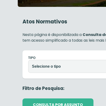
Atos Normativos
Nesta página é disponibilizada a
Consulta de
tem acesso simplificado a todas as leis mais
TIPO
Filtro de Pesquisa:
CONSULTA POR ASSUNTO