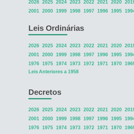
2026
2025
2024
2023
2022
2021
2020
201
2001
2000
1999
1998
1997
1996
1995
199
Leis Ordinárias
2026
2025
2024
2023
2022
2021
2020
201
2001
2000
1999
1998
1997
1996
1995
199
1976
1975
1974
1973
1972
1971
1970
196
Leis Anteriores a 1958
Decretos
2026
2025
2024
2023
2022
2021
2020
201
2001
2000
1999
1998
1997
1996
1995
199
1976
1975
1974
1973
1972
1971
1970
196