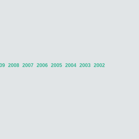
09
2008
2007
2006
2005
2004
2003
2002