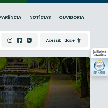
PARÊNCIA
NOTÍCIAS
OUVIDORIA
Acessibilidade