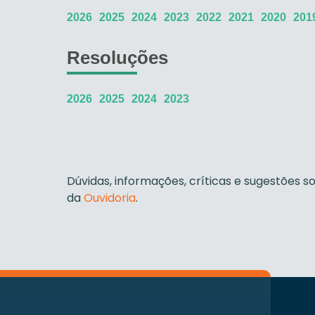
2026
2025
2024
2023
2022
2021
2020
201
Resoluções
2026
2025
2024
2023
Dúvidas, informações, críticas e sugestões
da
Ouvidoria
.