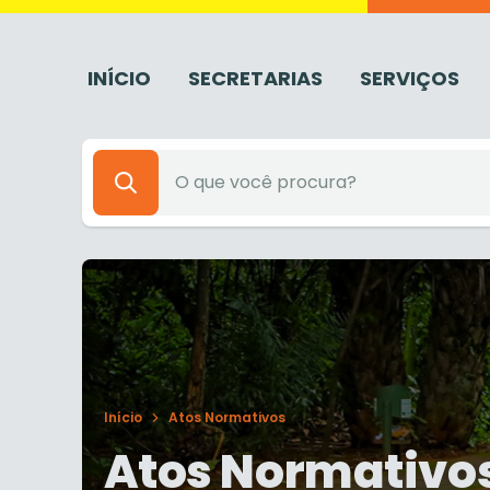
INÍCIO
SECRETARIAS
SERVIÇOS
Início
Atos Normativos
Atos Normativo