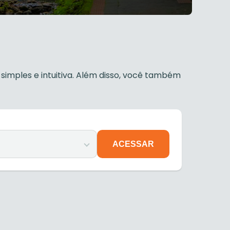
simples e intuitiva. Além disso, você também
ACESSAR