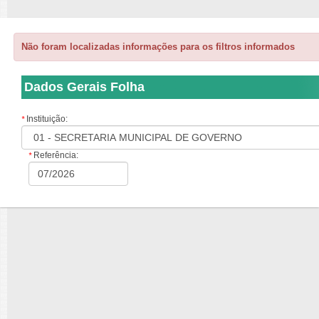
Não foram localizadas informações para os filtros informados
Dados Gerais Folha
Instituição:
*
Referência:
*