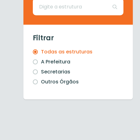
Filtrar
Todas as estruturas
A Prefeitura
Secretarias
Outros Órgãos