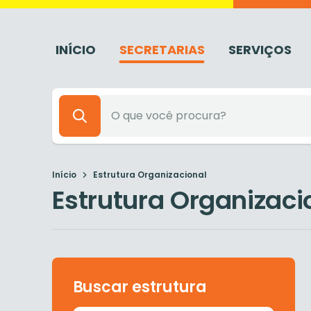
INÍCIO
SECRETARIAS
SERVIÇOS
Início
Estrutura Organizacional
Estrutura Organizaci
Buscar estrutura