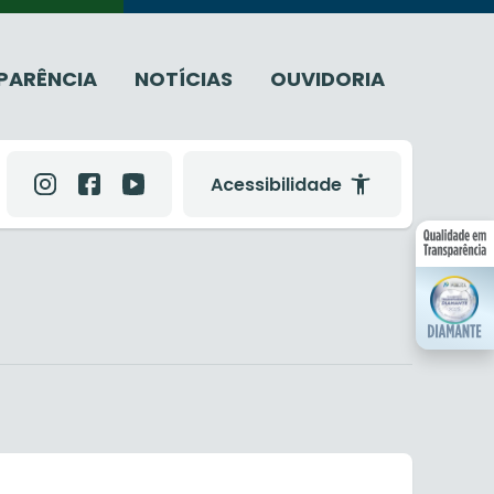
PARÊNCIA
NOTÍCIAS
OUVIDORIA
Acessibilidade