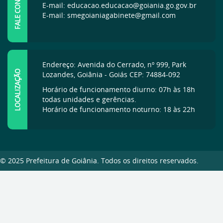
FALE CONOSCO
E-mail: educacao.educacao@goiania.go.gov.br
E-mail: smegoianiagabinete@gmail.com
Endereço: Avenida do Cerrado, nº 999, Park
LOCALIZAÇÃO
Lozandes, Goiânia - Goiás CEP: 74884-092
Horário de funcionamento diurno: 07h às 18h
todas unidades e gerências.
Horário de funcionamento noturno: 18 às 22h
© 2025 Prefeitura de Goiânia. Todos os direitos reservados.