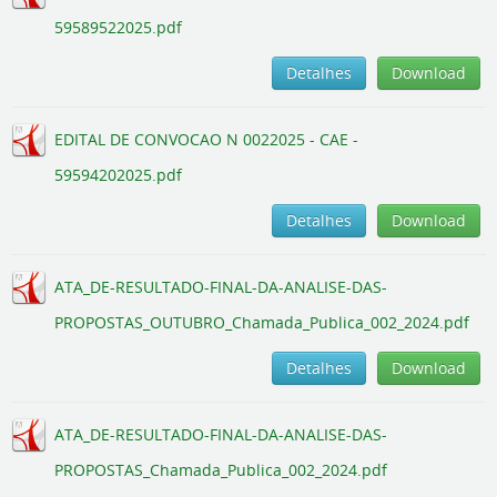
59589522025.pdf
Detalhes
Download
EDITAL DE CONVOCAO N 0022025 - CAE -
59594202025.pdf
Detalhes
Download
ATA_DE-RESULTADO-FINAL-DA-ANALISE-DAS-
PROPOSTAS_OUTUBRO_Chamada_Publica_002_2024.pdf
Detalhes
Download
ATA_DE-RESULTADO-FINAL-DA-ANALISE-DAS-
PROPOSTAS_Chamada_Publica_002_2024.pdf