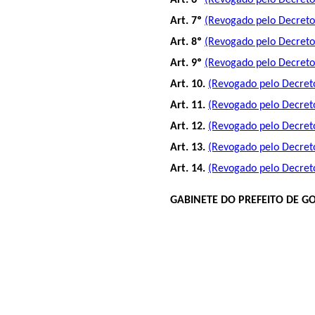
Art. 6º
(Revogado pelo Decreto 
Art. 7º
(Revogado pelo Decreto 
Art. 8º
(Revogado pelo Decreto 
Art. 9º
(Revogado pelo Decreto 
Art. 10.
(Revogado pelo Decreto
Art. 11.
(Revogado pelo Decreto
Art. 12.
(Revogado pelo Decreto
Art. 13.
(Revogado pelo Decreto
Art. 14.
(Revogado pelo Decreto
GABINETE DO PREFEITO DE G