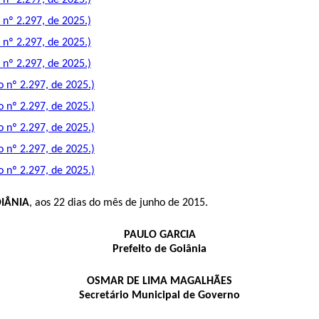
nº 2.297, de 2025.)
nº 2.297, de 2025.)
nº 2.297, de 2025.)
nº 2.297, de 2025.)
 nº 2.297, de 2025.)
 nº 2.297, de 2025.)
 nº 2.297, de 2025.)
 nº 2.297, de 2025.)
 nº 2.297, de 2025.)
OIÂNIA
, aos 22 dias do mês de junho de 2015.
PAULO GARCIA
Prefeito de Goiânia
OSMAR DE LIMA MAGALHÃES
Secretário Municipal de Governo