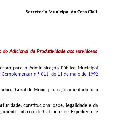
Secretaria Municipal da Casa Civil
 do Adicional de Produtividade aos servidores
estão para a Administração Pública Municipal
Lei Complementar n.º 011, de 11 de maio de 1992
oladoria Geral do Município, regulamentado pelo
rtunidade, constitucionalidade, legalidade e da
Regimento Interno do Gabinete de Expediente e