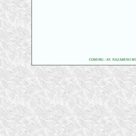
COMURG - AV. NAZARENO ROR