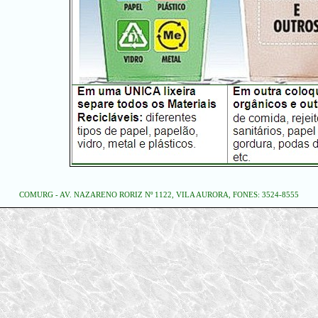
COMURG - AV. NAZARENO RORIZ Nº 1122, VILA AURORA, FONES: 3524-8555