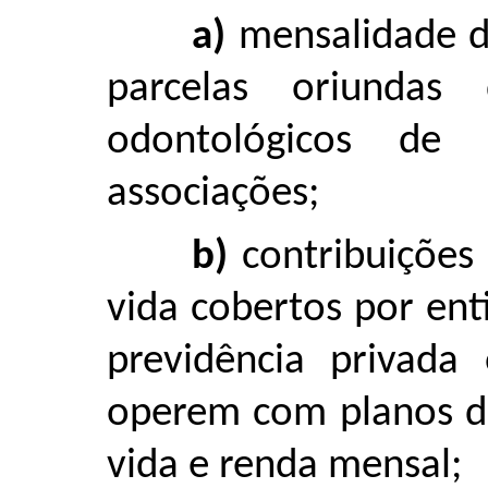
a)
mensalidade d
parcelas oriundas
odontológicos de
associações;
b)
contribuições
vida cobertos por en
previdência privada
operem com planos de
vida e renda mensal;