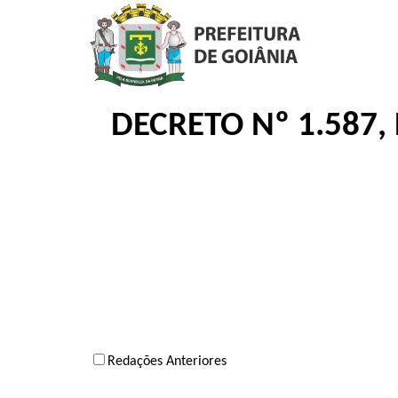
DECRETO Nº 1.587,
Redações Anteriores