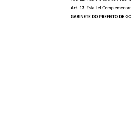
Art. 13.
Esta Lei Complementar 
GABINETE DO PREFEITO DE GOI