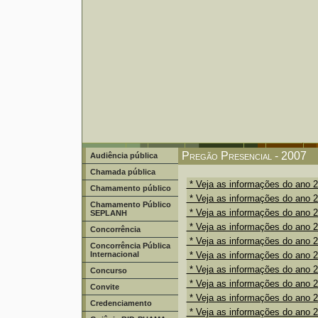
Pregão Presencial - 2007
Audiência pública
Chamada pública
* Veja as informações do ano 
Chamamento público
* Veja as informações do ano 
Chamamento Público
* Veja as informações do ano 
SEPLANH
* Veja as informações do ano 
Concorrência
* Veja as informações do ano 
Concorrência Pública
Internacional
* Veja as informações do ano 
* Veja as informações do ano 
Concurso
* Veja as informações do ano 
Convite
* Veja as informações do ano 
Credenciamento
* Veja as informações do ano 